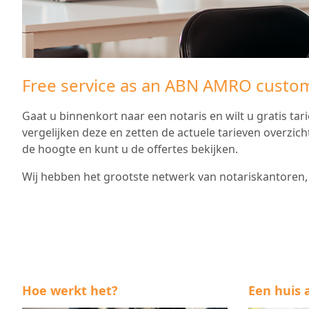
Free service as an ABN AMRO custo
Gaat u binnenkort naar een notaris en wilt u gratis tari
vergelijken deze en zetten de actuele tarieven overzicht
de hoogte en kunt u de offertes bekijken.
Wij hebben het grootste netwerk van notariskantoren, w
Hoe werkt het?
Een huis