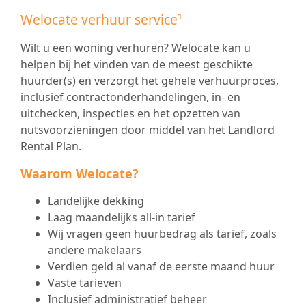
Welocate verhuur service
¹
Wilt u een woning verhuren? Welocate kan u
helpen bij het vinden van de meest geschikte
huurder(s) en verzorgt het gehele verhuurproces,
inclusief contractonderhandelingen, in- en
uitchecken, inspecties en het opzetten van
nutsvoorzieningen door middel van het Landlord
Rental Plan.
Waarom Welocate?
Landelijke dekking
Laag maandelijks all-in tarief
Wij vragen geen huurbedrag als tarief, zoals
andere makelaars
Verdien geld al vanaf de eerste maand huur
Vaste tarieven
Inclusief administratief beheer