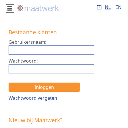
NL
|
EN
Bestaande klanten
Gebruikersnaam:
Wachtwoord:
Inloggen
Wachtwoord vergeten
Nieuw bij Maatwerk?