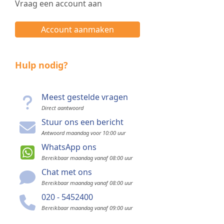
Vraag een account aan
Account aanmaken
Hulp nodig?
Meest gestelde vragen
Direct aantwoord
Stuur ons een bericht
Antwoord maandag voor 10:00 uur
WhatsApp ons
Bereikbaar maandag vanaf 08:00 uur
Chat met ons
Bereikbaar maandag vanaf 08:00 uur
020 - 5452400
Bereikbaar maandag vanaf 09:00 uur